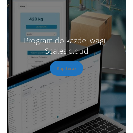
Program do każdej wagi -
Scales cloud
Kup teraz