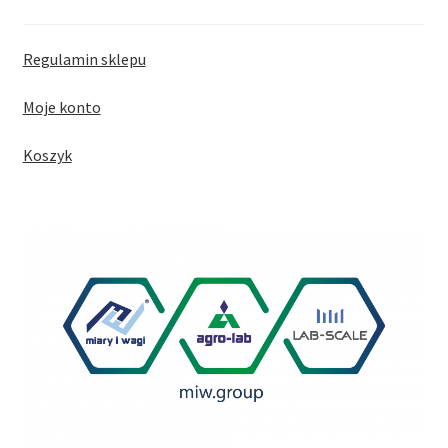
Regulamin sklepu
Moje konto
Koszyk