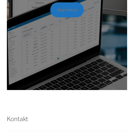
Kup teraz
Kontakt