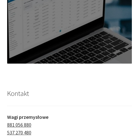
Kontakt
Wagi przemysłowe
881 056 880
537 270 480