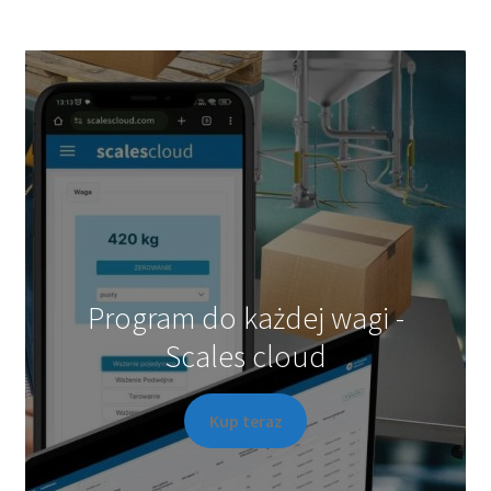
Program do każdej wagi -
Scales cloud
Kup teraz