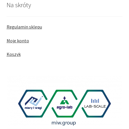
Na skróty
Regulamin sklepu
Moje konto
Koszyk