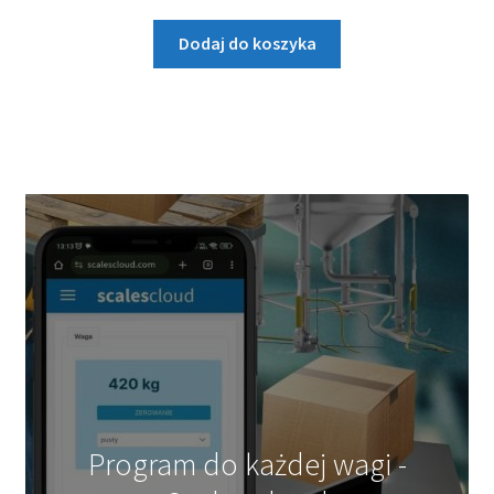
Dodaj do koszyka
Program do każdej wagi -