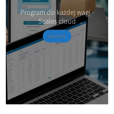
Program do każdej wagi -
Scales cloud
Kup teraz