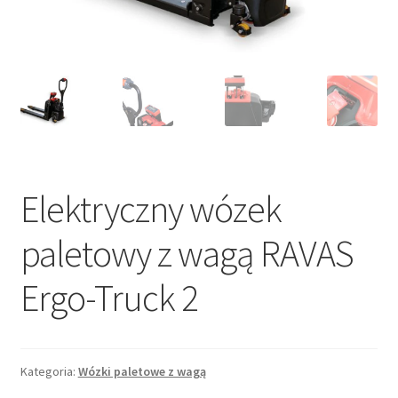
Elektryczny wózek
paletowy z wagą RAVAS
Ergo-Truck 2
Kategoria:
Wózki paletowe z wagą