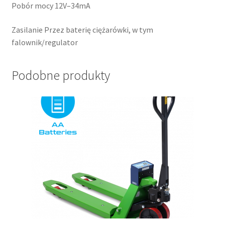
Pobór mocy 12V–34mA
Zasilanie Przez baterię ciężarówki, w tym
falownik/regulator
Podobne produkty