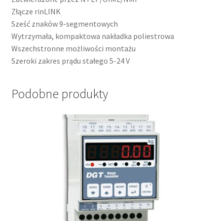
Złącze rinLINK
Sześć znaków 9-segmentowych
Wytrzymała, kompaktowa nakładka poliestrowa
Wszechstronne możliwości montażu
Szeroki zakres prądu stałego 5-24 V
Podobne produkty