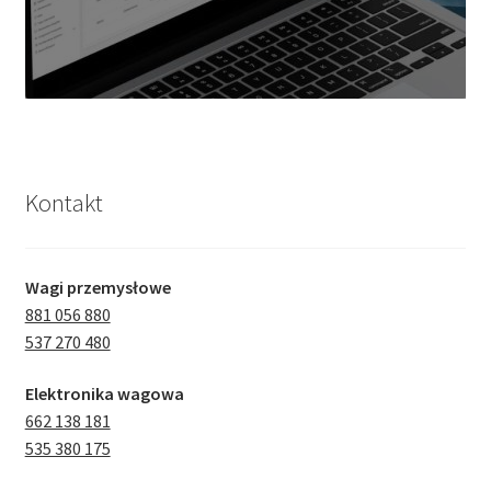
Kontakt
Wagi przemysłowe
881 056 880
537 270 480
Elektronika wagowa
662 138 181
535 380 175