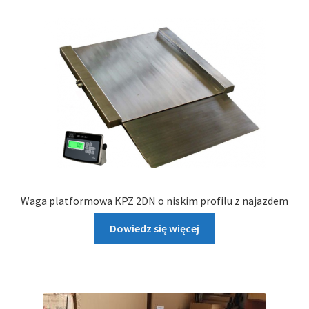
Waga platformowa KPZ 2DN o niskim profilu z najazdem
Dowiedz się więcej