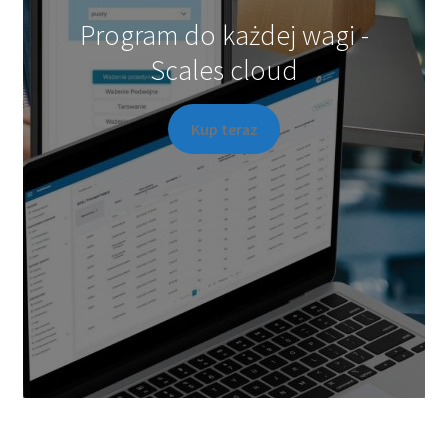
Program do każdej wagi -
Scales cloud
Kup teraz