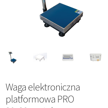
Waga elektroniczna
platformowa PRO