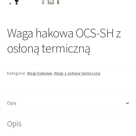
Waga hakowa OCS-SH z
osłoną termiczną
Kategorie:
Wagi hakowe
,
Wagi z osłoną termiczną
Opis
Opis