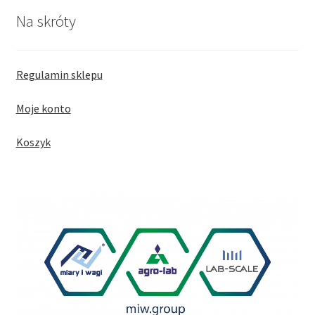
Na skróty
Regulamin sklepu
Moje konto
Koszyk