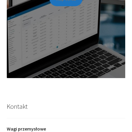
Kontakt
Wagi przemysłowe