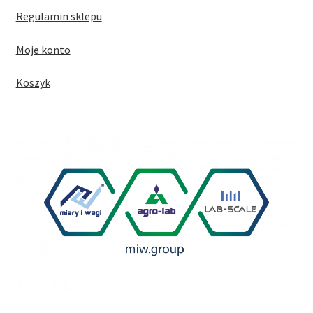
Regulamin sklepu
Moje konto
Koszyk