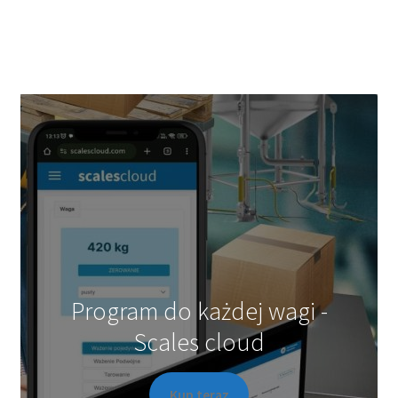
Program do każdej wagi -
Scales cloud
Kup teraz