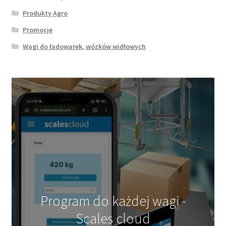
Produkty Agro
Promocje
Wagi do ładowarek, wózków widłowych
Program do każdej wagi -
Scales cloud