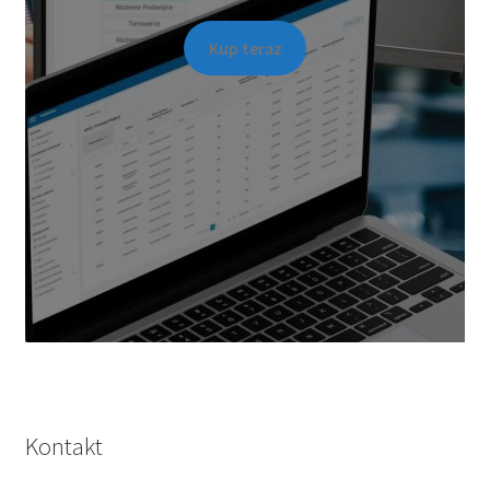
Kup teraz
Kontakt