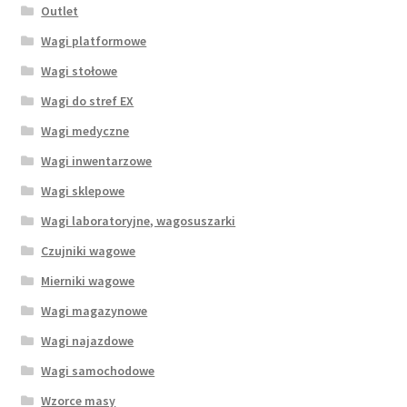
Outlet
Wagi platformowe
Wagi stołowe
Wagi do stref EX
Wagi medyczne
Wagi inwentarzowe
Wagi sklepowe
Wagi laboratoryjne, wagosuszarki
Czujniki wagowe
Mierniki wagowe
Wagi magazynowe
Wagi najazdowe
Wagi samochodowe
Wzorce masy