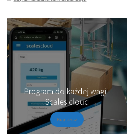
Program do każdej wagi -
Scales cloud
Kup teraz