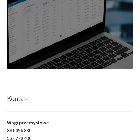
Kontakt
Wagi przemysłowe
881 056 880
537 270 480