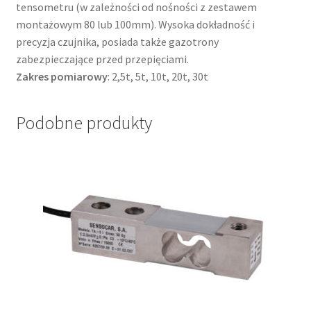
tensometru (w zależności od nośności z zestawem
montażowym 80 lub 100mm). Wysoka dokładność i
precyzja czujnika, posiada także gazotrony
zabezpieczające przed przepięciami.
Zakres pomiarowy
: 2,5t, 5t, 10t, 20t, 30t
Podobne produkty