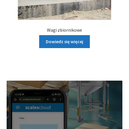
Wagi zbiornikowe
Dowiedz się więcej