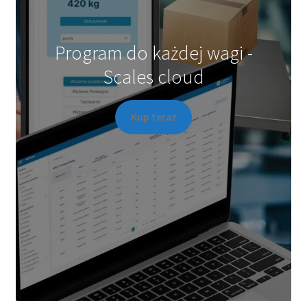
Program do każdej wagi -
Scales cloud
Kup teraz