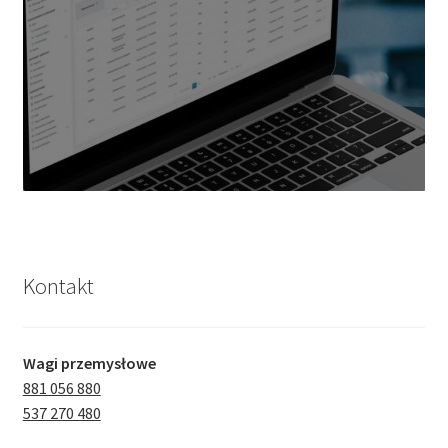
Kontakt
Wagi przemysłowe
881 056 880
537 270 480