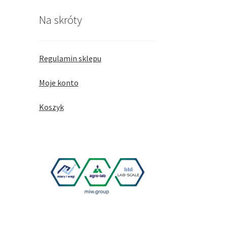
Na skróty
Regulamin sklepu
Moje konto
Koszyk