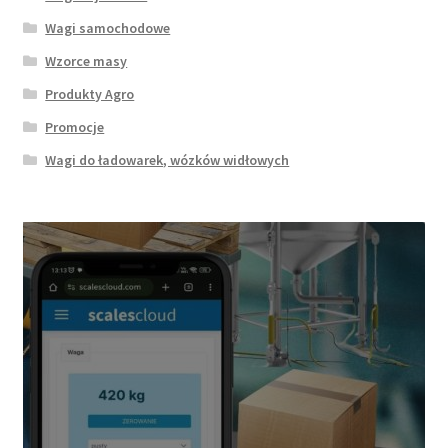
Wagi samochodowe
Wzorce masy
Produkty Agro
Promocje
Wagi do ładowarek, wózków widłowych