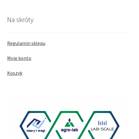
Na skróty
Regulamin sklepu
Moje konto
Koszyk