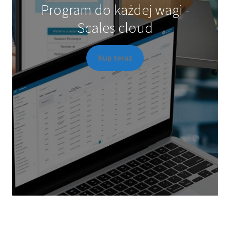
Program do każdej wagi -
Scales cloud
Kup teraz